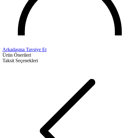
Arkadaşına Tavsiye Et
Ürün Önerileri
Taksit Seçenekleri