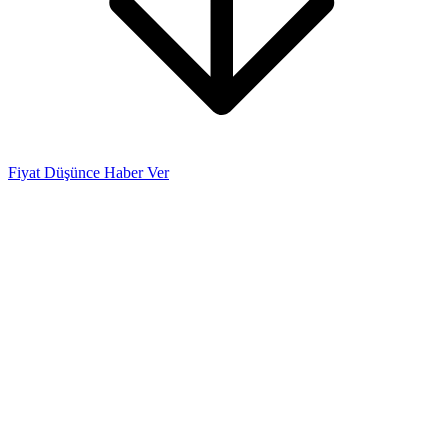
Fiyat Düşünce Haber Ver