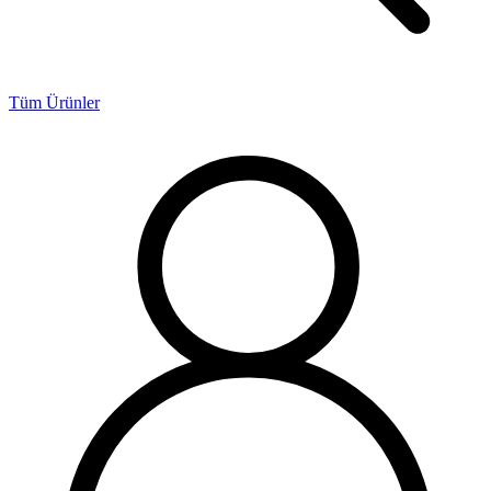
Tüm Ürünler