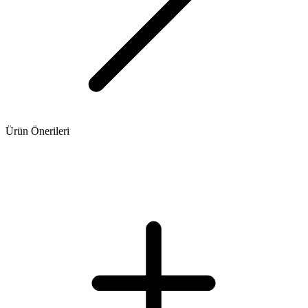
Ürün Önerileri