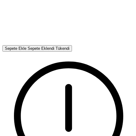
Sepete Ekle
Sepete Eklendi
Tükendi