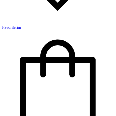
Favorilerim