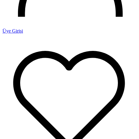
Üye Girişi