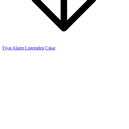
Fiyat Alarm Listemden Çıkar