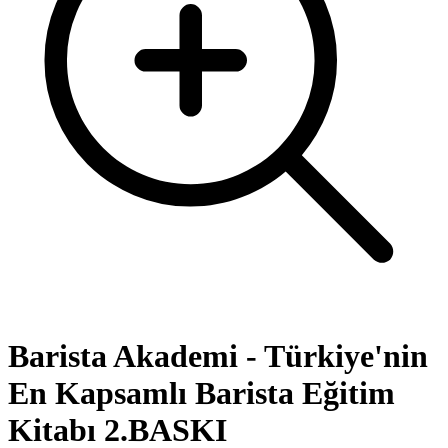
Barista Akademi - Türkiye'nin
En Kapsamlı Barista Eğitim
Kitabı 2.BASKI