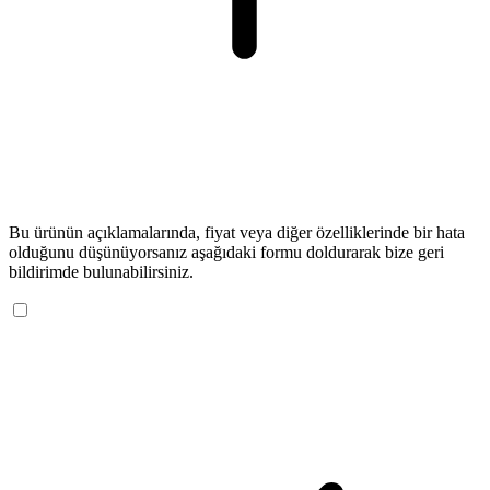
Bu ürünün açıklamalarında, fiyat veya diğer özelliklerinde bir hata
olduğunu düşünüyorsanız aşağıdaki formu doldurarak bize geri
bildirimde bulunabilirsiniz.