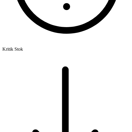
Kritik Stok