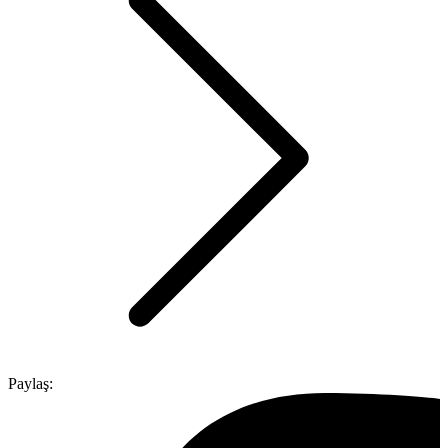
Paylaş: