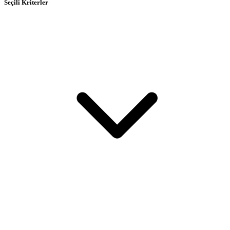
Seçili Kriterler