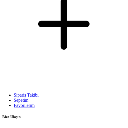
Sipariş Takibi
Sepetim
Favorilerim
Bize Ulaşın