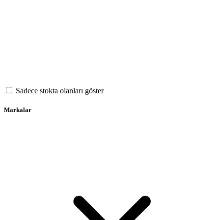
Sadece stokta olanları göster
Markalar