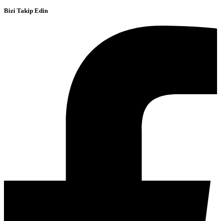
Bizi Takip Edin