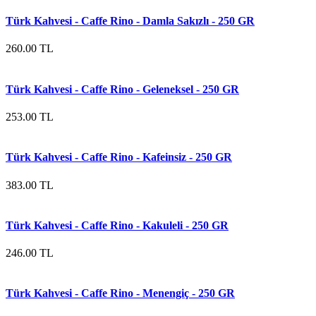
Türk Kahvesi - Caffe Rino - Damla Sakızlı - 250 GR
260.00 TL
Türk Kahvesi - Caffe Rino - Geleneksel - 250 GR
253.00 TL
Türk Kahvesi - Caffe Rino - Kafeinsiz - 250 GR
383.00 TL
Türk Kahvesi - Caffe Rino - Kakuleli - 250 GR
246.00 TL
Türk Kahvesi - Caffe Rino - Menengiç - 250 GR