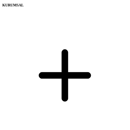
KURUMSAL