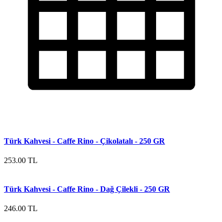
Türk Kahvesi - Caffe Rino - Çikolatalı - 250 GR
253.00 TL
Türk Kahvesi - Caffe Rino - Dağ Çilekli - 250 GR
246.00 TL