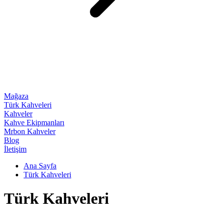
Mağaza
Türk Kahveleri
Kahveler
Kahve Ekipmanları
Mrbon Kahveler
Blog
İletişim
Ana Sayfa
Türk Kahveleri
Türk Kahveleri