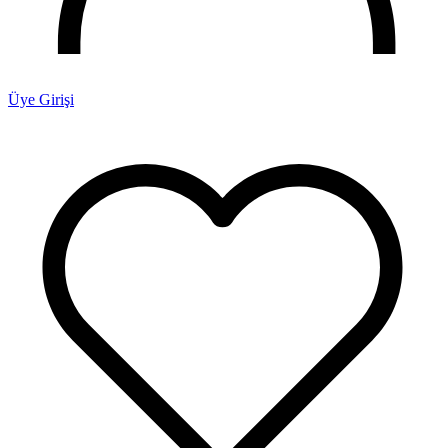
Üye Girişi