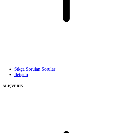
Sıkça Sorulan Sorular
İletişim
ALIŞVERİŞ