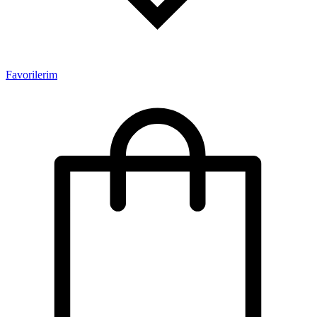
Favorilerim