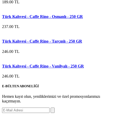
189.00 TL
Türk Kahvesi - Caffe Rino - Osmanlı - 250 GR
237.00 TL
Türk Kahvesi - Caffe Rino - Tarçınlı - 250 GR
246.00 TL
Türk Kahvesi - Caffe Rino - Vanilyalı - 250 GR
246.00 TL
E-BÜLTEN ABONELİĞİ
Hemen kayıt olun, yeniliklerimizi ve özel promosyonlarımızı
kaçırmayın.