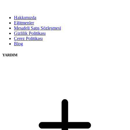
Hakkımızda
Eğitmenler
Mesafeli Satış Sözleşmesi
Gizlilik Politikası
Çerez Politikası
Blog
YARDIM