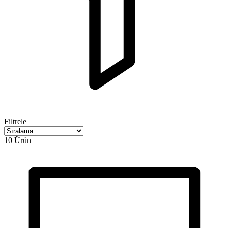
Filtrele
10 Ürün