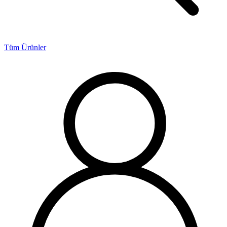
Tüm Ürünler