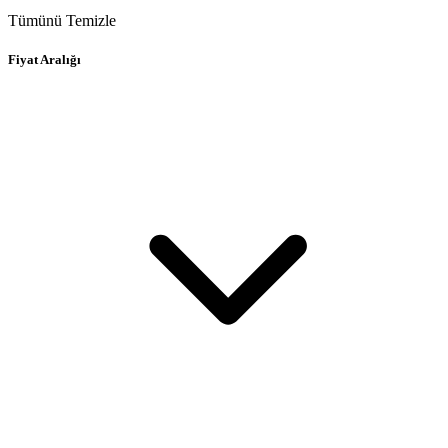
Tümünü Temizle
Fiyat Aralığı