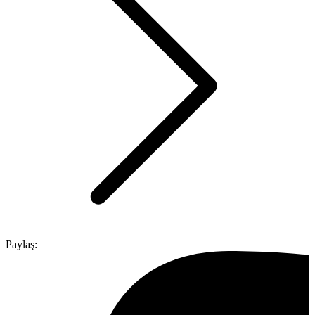
Paylaş: