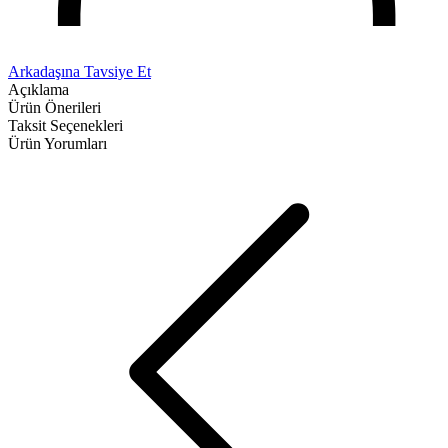
Arkadaşına Tavsiye Et
Açıklama
Ürün Önerileri
Taksit Seçenekleri
Ürün Yorumları