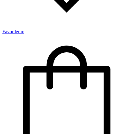
Favorilerim