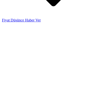
Fiyat Düşünce Haber Ver