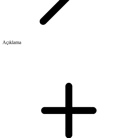
Açıklama