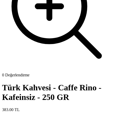
0 Değerlendirme
Türk Kahvesi - Caffe Rino -
Kafeinsiz - 250 GR
383.00 TL