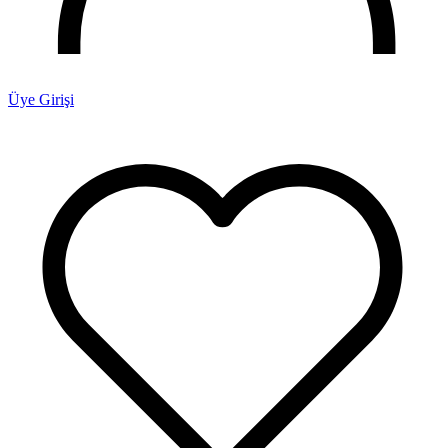
Üye Girişi