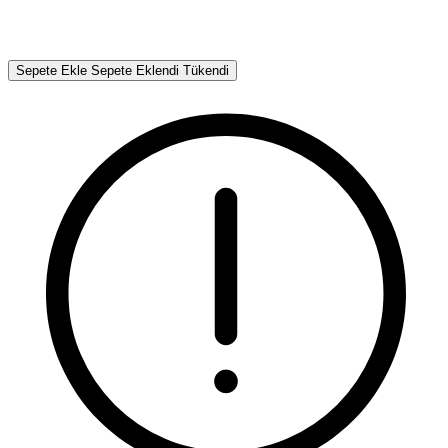
Sepete Ekle
Sepete Eklendi
Tükendi