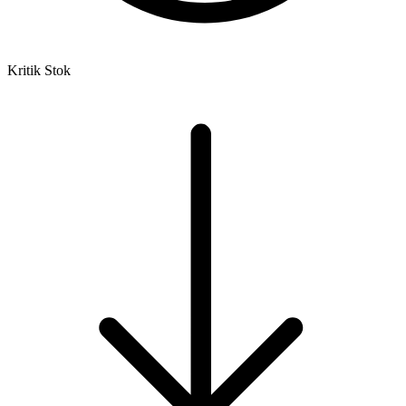
Kritik Stok