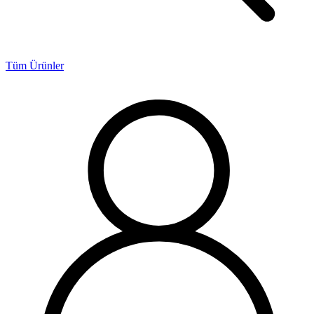
Tüm Ürünler