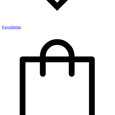
Favorilerim