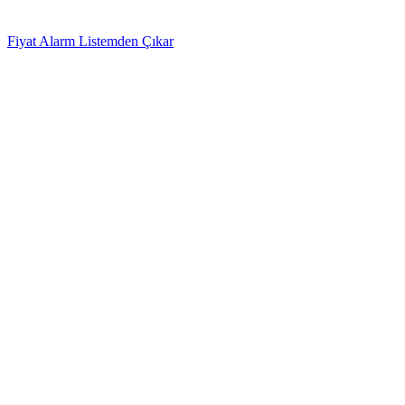
Fiyat Alarm Listemden Çıkar