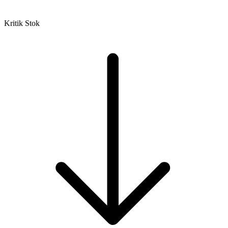
Kritik Stok