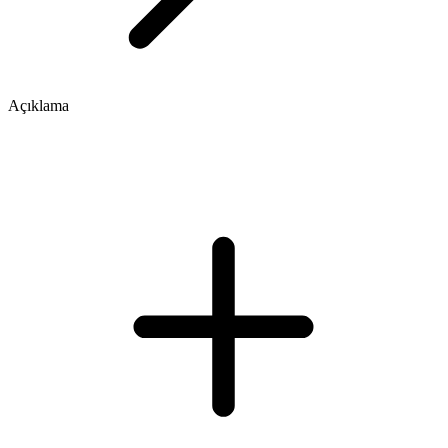
Açıklama