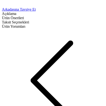
Arkadaşına Tavsiye Et
Açıklama
Ürün Önerileri
Taksit Seçenekleri
Ürün Yorumları