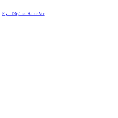
Fiyat Düşünce Haber Ver