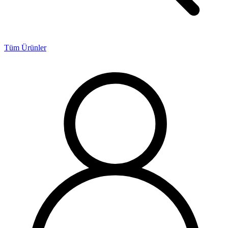
Tüm Ürünler