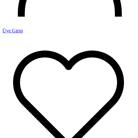
Üye Girişi