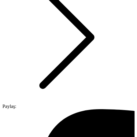
Paylaş: