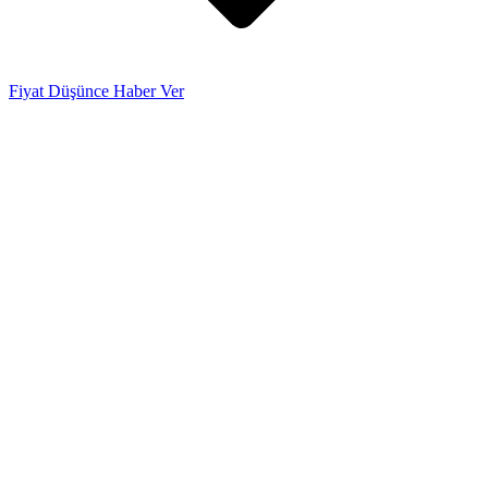
Fiyat Düşünce Haber Ver