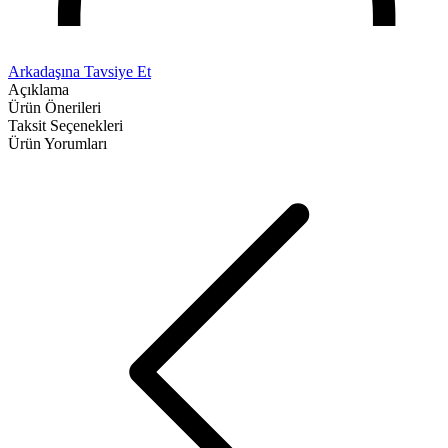
Arkadaşına Tavsiye Et
Açıklama
Ürün Önerileri
Taksit Seçenekleri
Ürün Yorumları