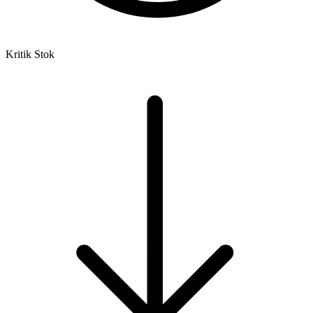
Kritik Stok