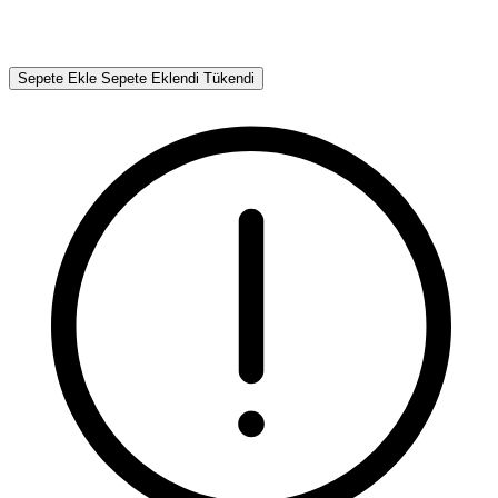
Sepete Ekle
Sepete Eklendi
Tükendi