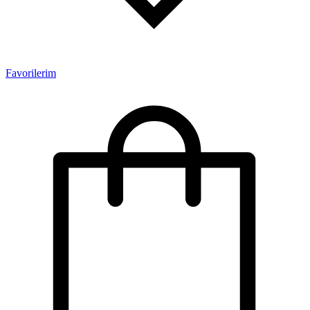
Favorilerim