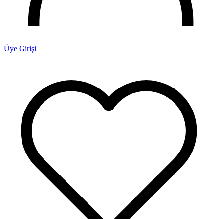
Üye Girişi