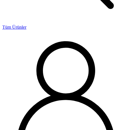
Tüm Ürünler