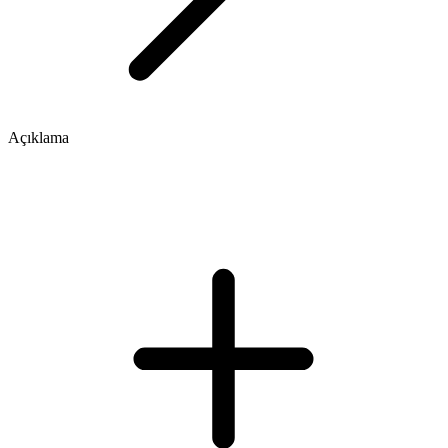
Açıklama