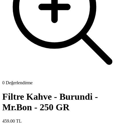
0 Değerlendirme
Filtre Kahve - Burundi -
Mr.Bon - 250 GR
459.00 TL