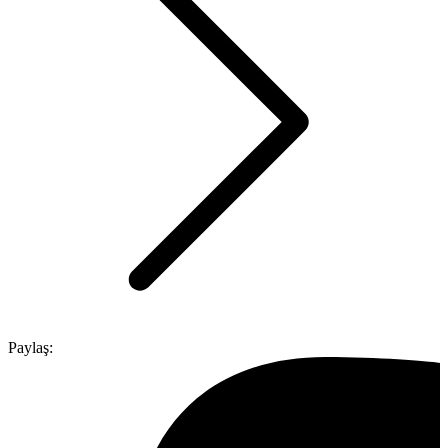
Paylaş: