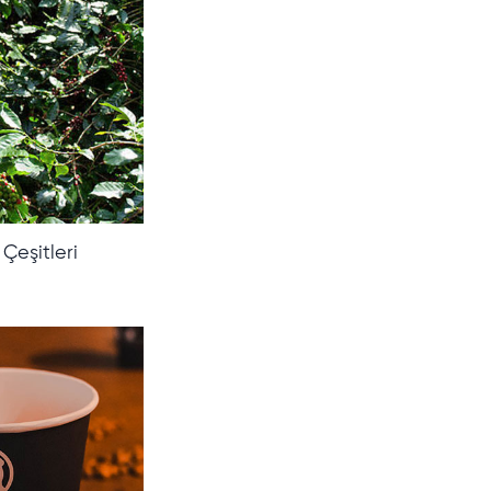
Çeşitleri