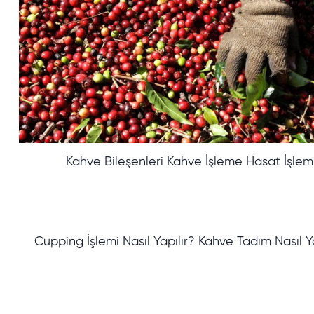
Kahve Bileşenleri Kahve İşleme Hasat İşlem
Cupping İşlemi Nasıl Yapılır? Kahve Tadım Nasıl Ya