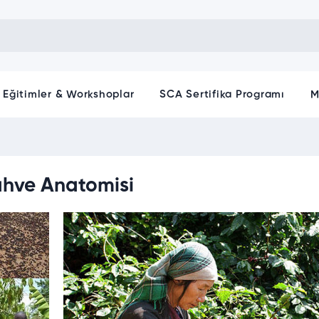
Eğitimler & Workshoplar
SCA Sertifika Programı
M
hve Anatomisi