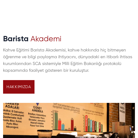
Barista
Akademi
Kahve Eğitimi Barista Akademisi, kahve hakkında hiç bitmeyen
öğrenme ve bilgi paylaşma ihtiyacını, dünyadaki en itibarlı ihtisas
kurumlarından SCA sistemiyle Milli Eğitim Bakanlığı protokolü
kapsamında faaliyet gösteren bir kuruluştur.
HAKKIMIZDA