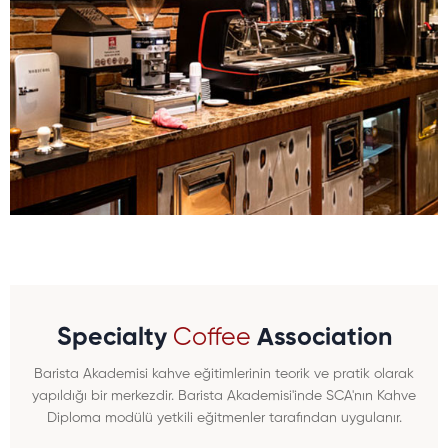
Specialty
Coffee
Association
Barista Akademisi kahve eğitimlerinin teorik ve pratik olarak
yapıldığı bir merkezdir. Barista Akademisi'inde SCA'nın Kahve
Diploma modülü yetkili eğitmenler tarafından uygulanır.